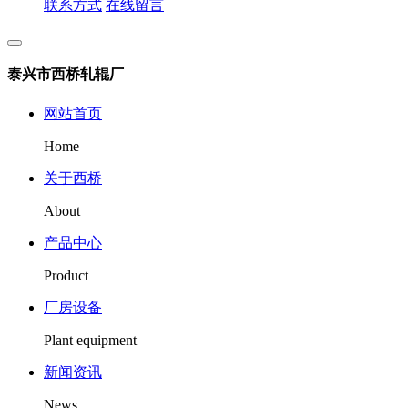
联系方式
在线留言
泰兴市西桥轧辊厂
网站首页
Home
关于西桥
About
产品中心
Product
厂房设备
Plant equipment
新闻资讯
News