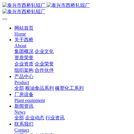
网站首页
Home
关于西桥
About
集团概况
企业文化
资质荣誉
企业资质
企业荣誉
组织架构
合作伙伴
产品中心
Product
全部
粮油食品系列
橡塑化工系列
厂房设备
Plant equipment
新闻资讯
News
全部
企业动态
行业资讯
联系我们
Contact