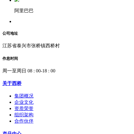
阿里巴巴
公司地址
江苏省泰兴市张桥镇西桥村
作息时间
周一至周日 08 : 00-18 : 00
关于西桥
集团概况
企业文化
资质荣誉
组织架构
合作伙伴
产品中心