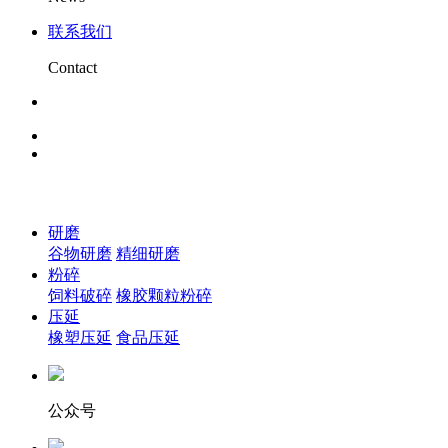
联系我们
Contact
研磨
谷物研磨
精细研磨
粉碎
饲料破碎
橡胶颗粒粉碎
压延
橡塑压延
食品压延
公众号