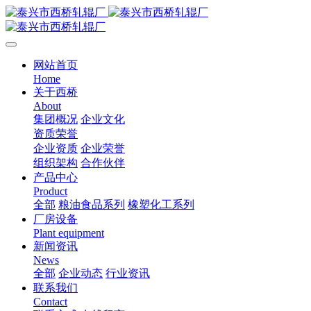
网站首页
Home
关于西桥
About
集团概况
企业文化
资质荣誉
企业资质
企业荣誉
组织架构
合作伙伴
产品中心
Product
全部
粮油食品系列
橡塑化工系列
厂房设备
Plant equipment
新闻资讯
News
全部
企业动态
行业资讯
联系我们
Contact