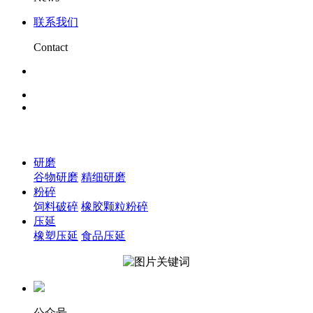
联系我们
Contact
研磨
谷物研磨
精细研磨
粉碎
饲料破碎
橡胶颗粒粉碎
压延
橡塑压延
食品压延
公众号