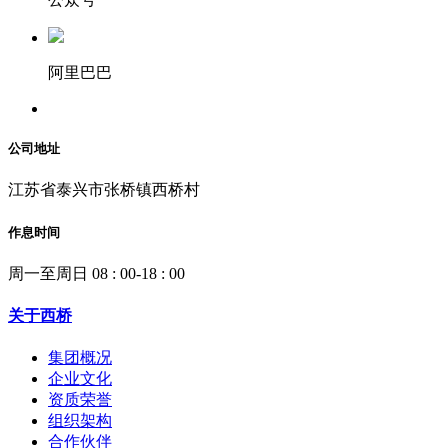
阿里巴巴
公司地址
江苏省泰兴市张桥镇西桥村
作息时间
周一至周日 08 : 00-18 : 00
关于西桥
集团概况
企业文化
资质荣誉
组织架构
合作伙伴