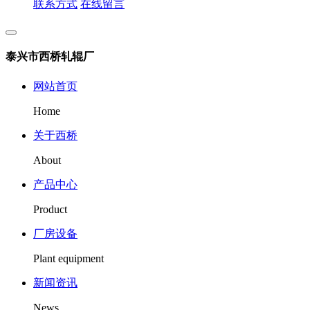
联系方式
在线留言
泰兴市西桥轧辊厂
网站首页
Home
关于西桥
About
产品中心
Product
厂房设备
Plant equipment
新闻资讯
News