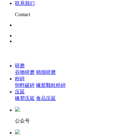
联系我们
Contact
研磨
谷物研磨
精细研磨
粉碎
饲料破碎
橡胶颗粒粉碎
压延
橡塑压延
食品压延
公众号