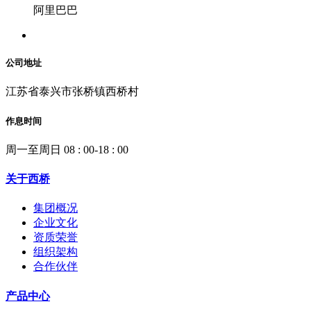
阿里巴巴
公司地址
江苏省泰兴市张桥镇西桥村
作息时间
周一至周日 08 : 00-18 : 00
关于西桥
集团概况
企业文化
资质荣誉
组织架构
合作伙伴
产品中心