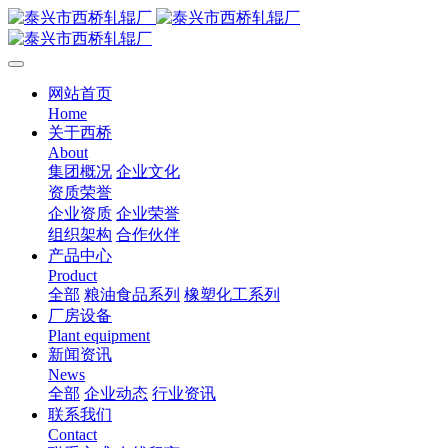
网站首页
Home
关于西桥
About
集团概况
企业文化
资质荣誉
企业资质
企业荣誉
组织架构
合作伙伴
产品中心
Product
全部
粮油食品系列
橡塑化工系列
厂房设备
Plant equipment
新闻资讯
News
全部
企业动态
行业资讯
联系我们
Contact