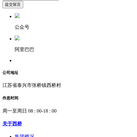
提交留言
公众号
阿里巴巴
公司地址
江苏省泰兴市张桥镇西桥村
作息时间
周一至周日 08 : 00-18 : 00
关于西桥
集团概况