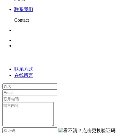
联系我们
Contact
联系方式
在线留言