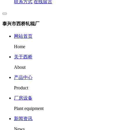
联系方式
在线留言
泰兴市西桥轧辊厂
网站首页
Home
关于西桥
About
产品中心
Product
厂房设备
Plant equipment
新闻资讯
News