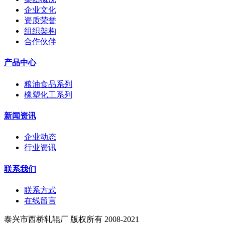
企业文化
资质荣誉
组织架构
合作伙伴
产品中心
粮油食品系列
橡塑化工系列
新闻资讯
企业动态
行业资讯
联系我们
联系方式
在线留言
泰兴市西桥轧辊厂 版权所有 2008-2021