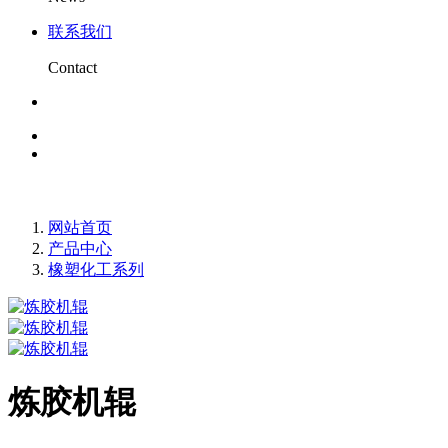
联系我们
Contact
网站首页
产品中心
橡塑化工系列
炼胶机辊