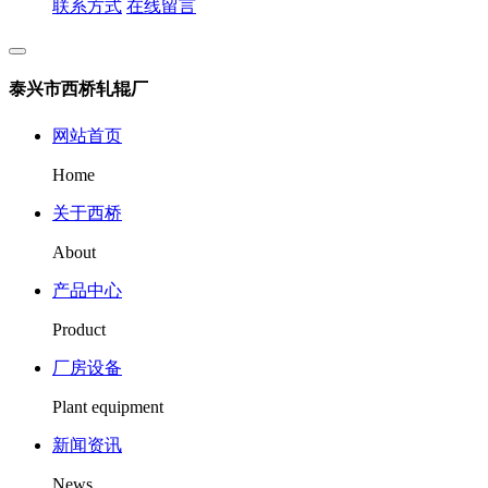
联系方式
在线留言
泰兴市西桥轧辊厂
网站首页
Home
关于西桥
About
产品中心
Product
厂房设备
Plant equipment
新闻资讯
News