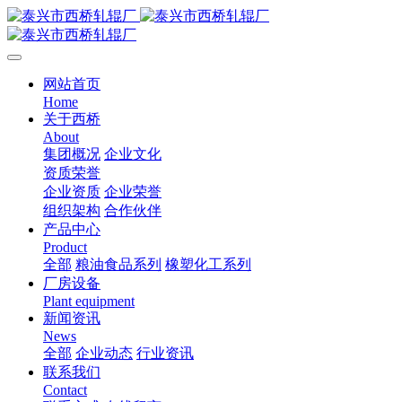
网站首页
Home
关于西桥
About
集团概况
企业文化
资质荣誉
企业资质
企业荣誉
组织架构
合作伙伴
产品中心
Product
全部
粮油食品系列
橡塑化工系列
厂房设备
Plant equipment
新闻资讯
News
全部
企业动态
行业资讯
联系我们
Contact