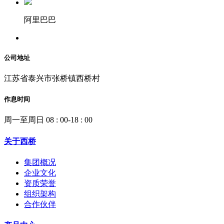
阿里巴巴
公司地址
江苏省泰兴市张桥镇西桥村
作息时间
周一至周日 08 : 00-18 : 00
关于西桥
集团概况
企业文化
资质荣誉
组织架构
合作伙伴