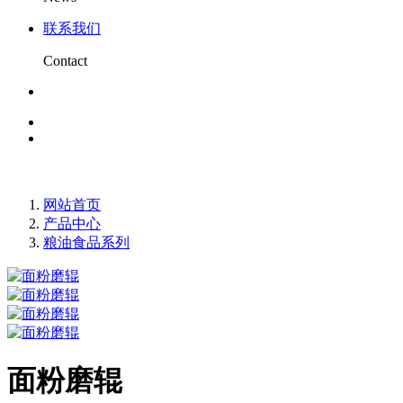
联系我们
Contact
网站首页
产品中心
粮油食品系列
面粉磨辊