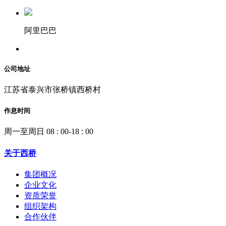
阿里巴巴
公司地址
江苏省泰兴市张桥镇西桥村
作息时间
周一至周日 08 : 00-18 : 00
关于西桥
集团概况
企业文化
资质荣誉
组织架构
合作伙伴