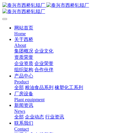
网站首页
Home
关于西桥
About
集团概况
企业文化
资质荣誉
企业资质
企业荣誉
组织架构
合作伙伴
产品中心
Product
全部
粮油食品系列
橡塑化工系列
厂房设备
Plant equipment
新闻资讯
News
全部
企业动态
行业资讯
联系我们
Contact