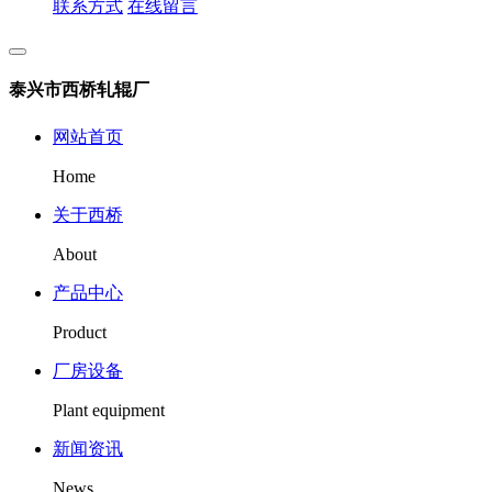
联系方式
在线留言
泰兴市西桥轧辊厂
网站首页
Home
关于西桥
About
产品中心
Product
厂房设备
Plant equipment
新闻资讯
News