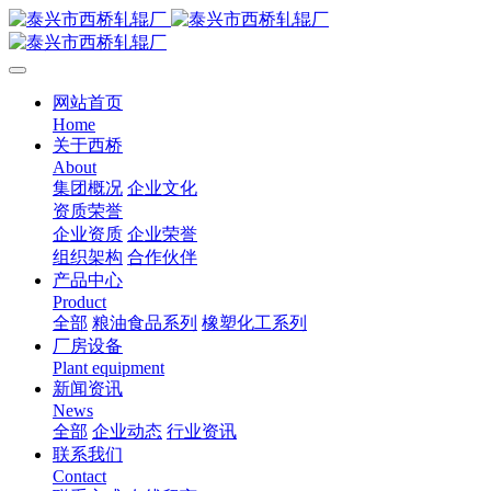
网站首页
Home
关于西桥
About
集团概况
企业文化
资质荣誉
企业资质
企业荣誉
组织架构
合作伙伴
产品中心
Product
全部
粮油食品系列
橡塑化工系列
厂房设备
Plant equipment
新闻资讯
News
全部
企业动态
行业资讯
联系我们
Contact