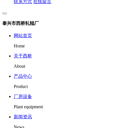
联系方式
在线留言
泰兴市西桥轧辊厂
网站首页
Home
关于西桥
About
产品中心
Product
厂房设备
Plant equipment
新闻资讯
News