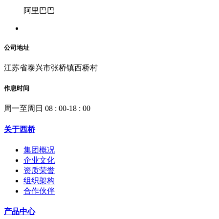
阿里巴巴
公司地址
江苏省泰兴市张桥镇西桥村
作息时间
周一至周日 08 : 00-18 : 00
关于西桥
集团概况
企业文化
资质荣誉
组织架构
合作伙伴
产品中心