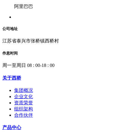
阿里巴巴
公司地址
江苏省泰兴市张桥镇西桥村
作息时间
周一至周日 08 : 00-18 : 00
关于西桥
集团概况
企业文化
资质荣誉
组织架构
合作伙伴
产品中心