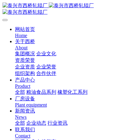
网站首页
Home
关于西桥
About
集团概况
企业文化
资质荣誉
企业资质
企业荣誉
组织架构
合作伙伴
产品中心
Product
全部
粮油食品系列
橡塑化工系列
厂房设备
Plant equipment
新闻资讯
News
全部
企业动态
行业资讯
联系我们
Contact