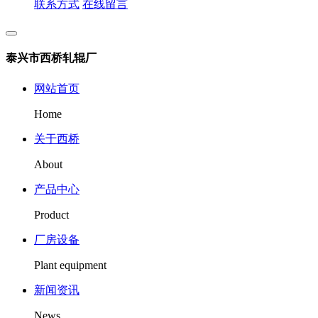
联系方式
在线留言
泰兴市西桥轧辊厂
网站首页
Home
关于西桥
About
产品中心
Product
厂房设备
Plant equipment
新闻资讯
News