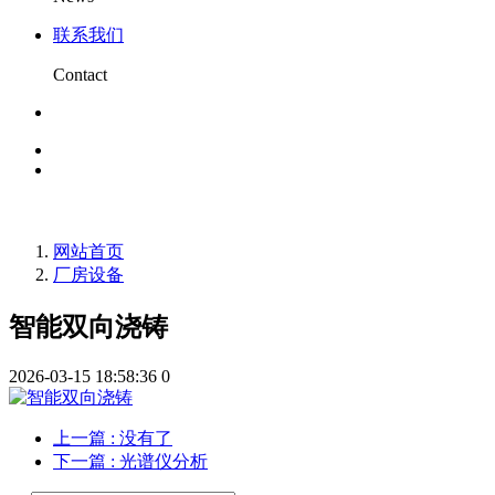
联系我们
Contact
网站首页
厂房设备
智能双向浇铸
2026-03-15 18:58:36
0
上一篇
: 没有了
下一篇
: 光谱仪分析