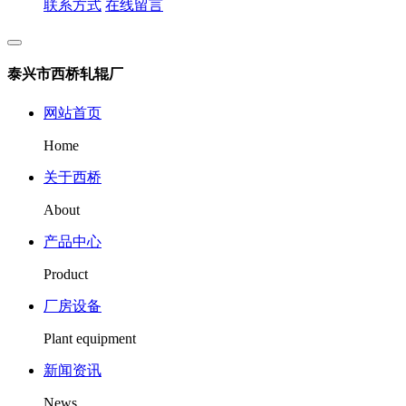
联系方式
在线留言
泰兴市西桥轧辊厂
网站首页
Home
关于西桥
About
产品中心
Product
厂房设备
Plant equipment
新闻资讯
News