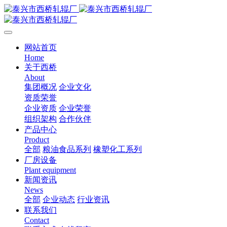
网站首页
Home
关于西桥
About
集团概况
企业文化
资质荣誉
企业资质
企业荣誉
组织架构
合作伙伴
产品中心
Product
全部
粮油食品系列
橡塑化工系列
厂房设备
Plant equipment
新闻资讯
News
全部
企业动态
行业资讯
联系我们
Contact