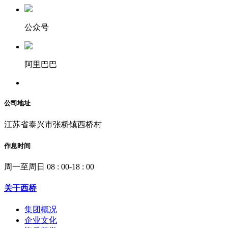
公众号
阿里巴巴
公司地址
江苏省泰兴市张桥镇西桥村
作息时间
周一至周日 08 : 00-18 : 00
关于西桥
集团概况
企业文化