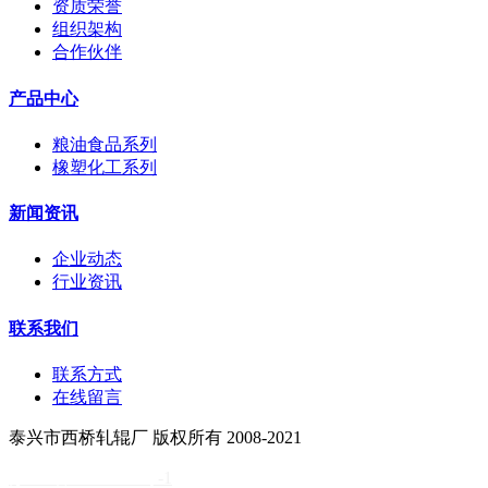
资质荣誉
组织架构
合作伙伴
产品中心
粮油食品系列
橡塑化工系列
新闻资讯
企业动态
行业资讯
联系我们
联系方式
在线留言
泰兴市西桥轧辊厂 版权所有 2008-2021
苏ICP备11034838号
-1