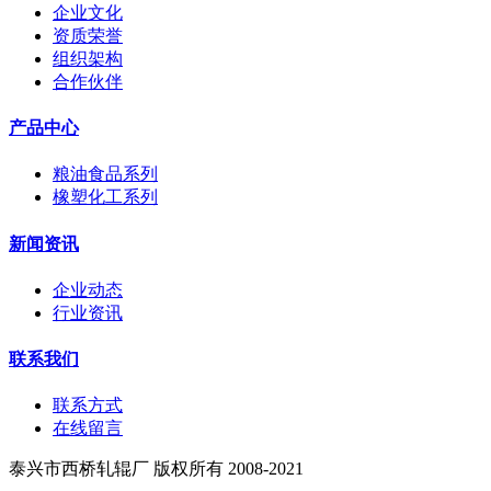
企业文化
资质荣誉
组织架构
合作伙伴
产品中心
粮油食品系列
橡塑化工系列
新闻资讯
企业动态
行业资讯
联系我们
联系方式
在线留言
泰兴市西桥轧辊厂 版权所有 2008-2021