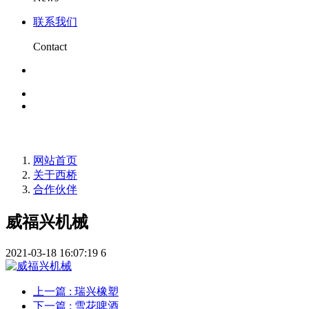
联系我们
Contact
网站首页
关于西桥
合作伙伴
威福兴机械
2021-03-18 16:07:19
6
上一篇
: 瑞兴橡塑
下一篇
: 雪花啤酒