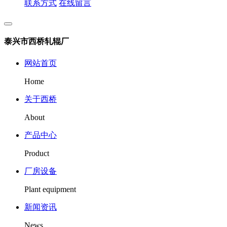
联系方式
在线留言
泰兴市西桥轧辊厂
网站首页
Home
关于西桥
About
产品中心
Product
厂房设备
Plant equipment
新闻资讯
News