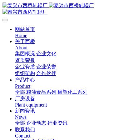
网站首页
Home
关于西桥
About
集团概况
企业文化
资质荣誉
企业资质
企业荣誉
组织架构
合作伙伴
产品中心
Product
全部
粮油食品系列
橡塑化工系列
厂房设备
Plant equipment
新闻资讯
News
全部
企业动态
行业资讯
联系我们
Contact