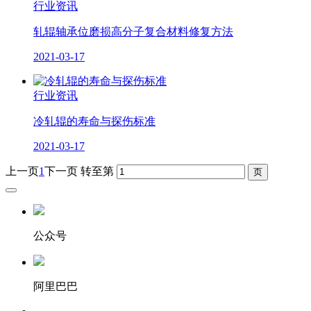
行业资讯
轧辊轴承位磨损高分子复合材料修复方法
2021-03-17
行业资讯
冷轧辊的寿命与探伤标准
2021-03-17
上一页
1
下一页
转至第
公众号
阿里巴巴