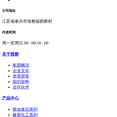
公司地址
江苏省泰兴市张桥镇西桥村
作息时间
周一至周日 08 : 00-18 : 00
关于西桥
集团概况
企业文化
资质荣誉
组织架构
合作伙伴
产品中心
粮油食品系列
橡塑化工系列