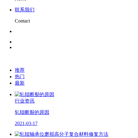
联系我们
Contact
推荐
热门
最新
行业资讯
轧辊断裂的原因
2021-03-17